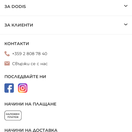
ЗА DODIS
ЗА КЛИЕНТИ
КОНТАКТИ
+359 2 808 78 40
Свържи се с нас
ПОСЛЕДВАЙТЕ НИ
НАЧИНИ НА ПЛАЩАНЕ
НАЧИНИ НА ДОСТАВКА