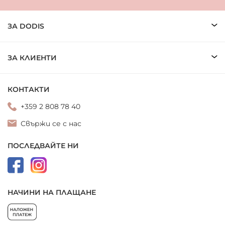
ЗА DODIS
ЗА КЛИЕНТИ
КОНТАКТИ
+359 2 808 78 40
Свържи се с нас
ПОСЛЕДВАЙТЕ НИ
НАЧИНИ НА ПЛАЩАНЕ