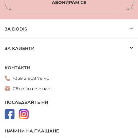
АБОНИРАМ СЕ
ЗА DODIS
ЗА КЛИЕНТИ
КОНТАКТИ
+359 2 808 78 40
Свържи се с нас
ПОСЛЕДВАЙТЕ НИ
НАЧИНИ НА ПЛАЩАНЕ