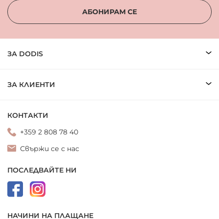
АБОНИРАМ СЕ
ЗА DODIS
ЗА КЛИЕНТИ
КОНТАКТИ
+359 2 808 78 40
Свържи се с нас
ПОСЛЕДВАЙТЕ НИ
НАЧИНИ НА ПЛАЩАНЕ