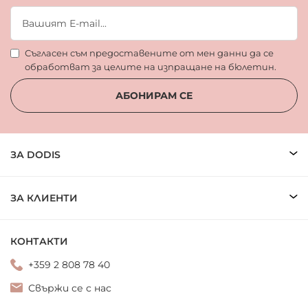
Съгласен съм предоставените от мен данни да се
обработват за целите на изпращане на бюлетин.
АБОНИРАМ СЕ
ЗА DODIS
ЗА КЛИЕНТИ
КОНТАКТИ
+359 2 808 78 40
Свържи се с нас