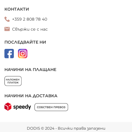
КОНТАКТИ
+359 2 808 78 40
Свържи се с нас
ПОСЛЕДВАЙТЕ НИ
НАЧИНИ НА ПЛАЩАНЕ
НАЧИНИ НА ДОСТАВКА
DODIS © 2024 - Всички права запазени