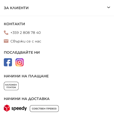
ЗА КЛИЕНТИ
КОНТАКТИ
+359 2 808 78 40
Свържи се с нас
ПОСЛЕДВАЙТЕ НИ
НАЧИНИ НА ПЛАЩАНЕ
НАЧИНИ НА ДОСТАВКА