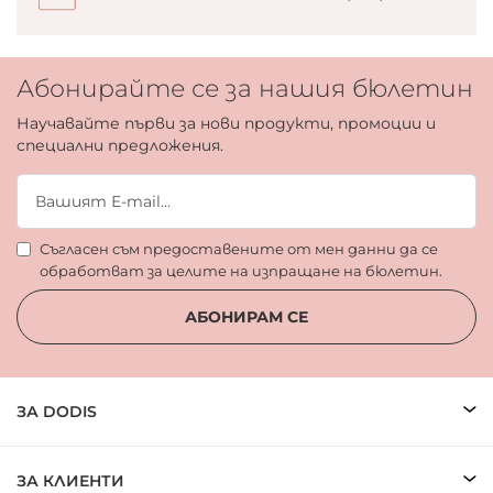
Абонирайте се за нашия бюлетин
Научавайте първи за нови продукти, промоции и
специални предложения.
Съгласен съм предоставените от мен данни да се
обработват за целите на изпращане на бюлетин.
АБОНИРАМ СЕ
ЗА DODIS
ЗА КЛИЕНТИ