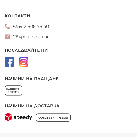
КОНТАКТИ
+359 2 808 78 40
Свържи се с нас
ПОСЛЕДВАЙТЕ НИ
НАЧИНИ НА ПЛАЩАНЕ
НАЧИНИ НА ДОСТАВКА