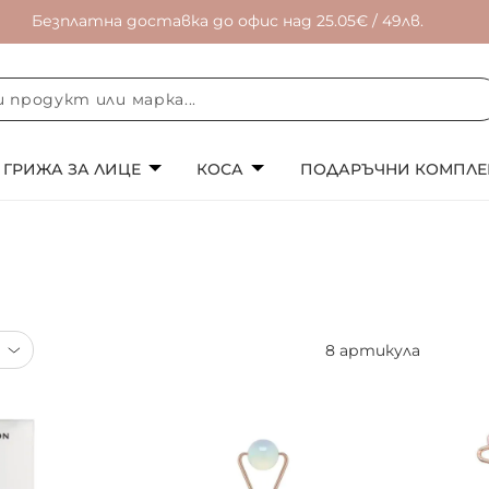
Безплатна доставка до офис над 25.05€ / 49лв.
ГРИЖА ЗА ЛИЦЕ
КОСА
ПОДАРЪЧНИ КОМПЛЕ
8
артикула