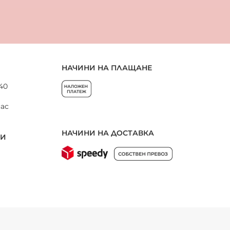
НАЧИНИ НА ПЛАЩАНЕ
 40
нас
НАЧИНИ НА ДОСТАВКА
НИ