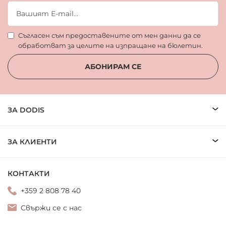
Съгласен съм предоставените от мен данни да се
обработват за целите на изпращане на бюлетин.
АБОНИРАМ СЕ
ЗА DODIS
ЗА КЛИЕНТИ
КОНТАКТИ
+359 2 808 78 40
Свържи се с нас