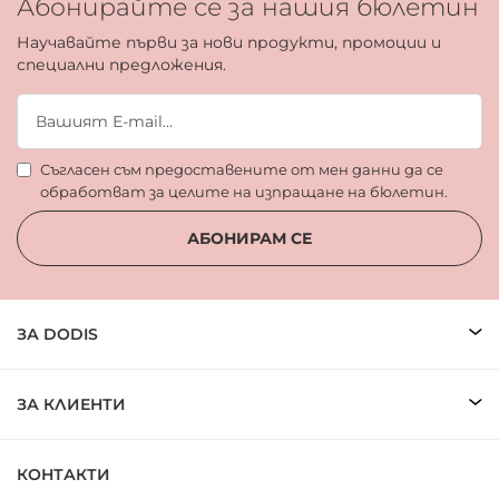
Абонирайте се за нашия бюлетин
Научавайте първи за нови продукти, промоции и
специални предложения.
Съгласен съм предоставените от мен данни да се
обработват за целите на изпращане на бюлетин.
АБОНИРАМ СЕ
ЗА DODIS
ЗА КЛИЕНТИ
КОНТАКТИ