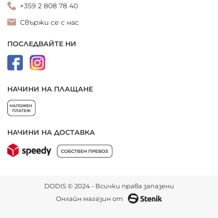
+359 2 808 78 40
Свържи се с нас
ПОСЛЕДВАЙТЕ НИ
НАЧИНИ НА ПЛАЩАНЕ
НАЧИНИ НА ДОСТАВКА
DODIS © 2024 - Всички права запазени
Онлайн магазин от