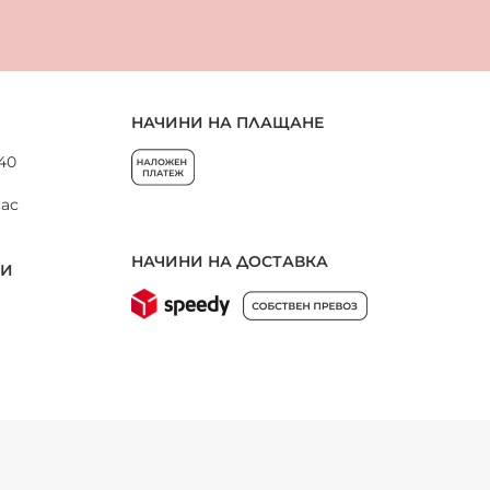
НАЧИНИ НА ПЛАЩАНЕ
 40
нас
НАЧИНИ НА ДОСТАВКА
НИ