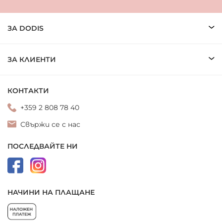
ЗА DODIS
ЗА КЛИЕНТИ
КОНТАКТИ
+359 2 808 78 40
Свържи се с нас
ПОСЛЕДВАЙТЕ НИ
НАЧИНИ НА ПЛАЩАНЕ