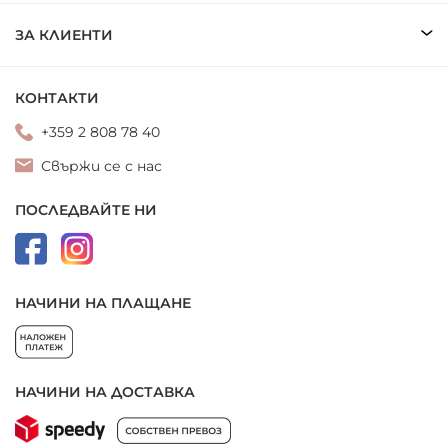
ЗА КЛИЕНТИ
КОНТАКТИ
+359 2 808 78 40
Свържи се с нас
ПОСЛЕДВАЙТЕ НИ
НАЧИНИ НА ПЛАЩАНЕ
НАЧИНИ НА ДОСТАВКА