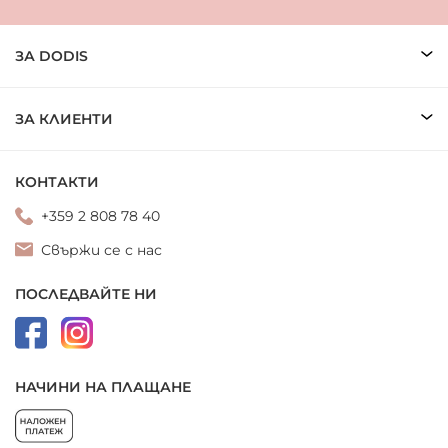
ЗА DODIS
ЗА КЛИЕНТИ
КОНТАКТИ
+359 2 808 78 40
Свържи се с нас
ПОСЛЕДВАЙТЕ НИ
НАЧИНИ НА ПЛАЩАНЕ