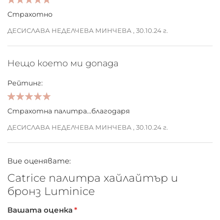
100%
Страхотно
ДЕСИСЛАВА НЕДЕЛЧЕВА МИНЧЕВА ,
30.10.24 г.
Нещо което ми допада
Рейтинг:
100%
Страхотна палитра...благодаря
ДЕСИСЛАВА НЕДЕЛЧЕВА МИНЧЕВА ,
30.10.24 г.
Вие оценявате:
Catrice палитра хайлайтър и
бронз Luminice
Вашата оценка