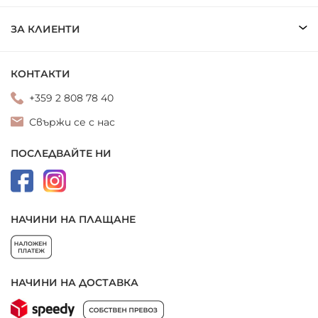
ЗА КЛИЕНТИ
КОНТАКТИ
+359 2 808 78 40
Свържи се с нас
ПОСЛЕДВАЙТЕ НИ
НАЧИНИ НА ПЛАЩАНЕ
НАЧИНИ НА ДОСТАВКА