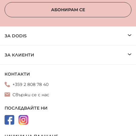
АБОНИРАМ СЕ
ЗА DODIS
ЗА КЛИЕНТИ
КОНТАКТИ
+359 2 808 78 40
Свържи се с нас
ПОСЛЕДВАЙТЕ НИ