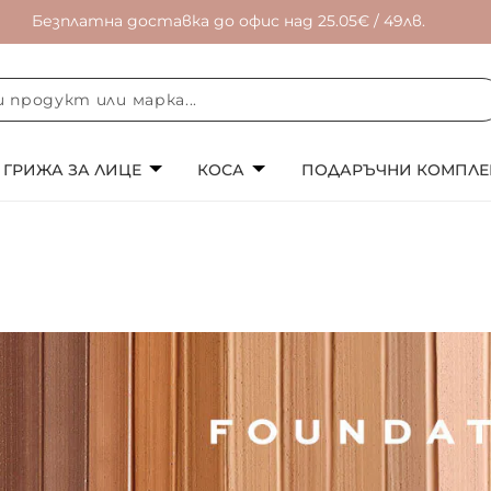
Безплатна доставка до офис над 25.05€ / 49лв.
ГРИЖА ЗА ЛИЦЕ
КОСА
ПОДАРЪЧНИ КОМПЛЕ