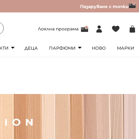
Пазаруване с точки
Лоялна програма
КТИ
ДЕЦА
ПАРФЮМИ
НОВО
МАРКИ