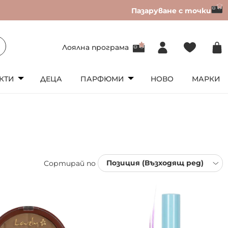
Пазаруване с точки
Лоялна програма
КТИ
ДЕЦА
ПАРФЮМИ
НОВО
МАРКИ
Сортирай по