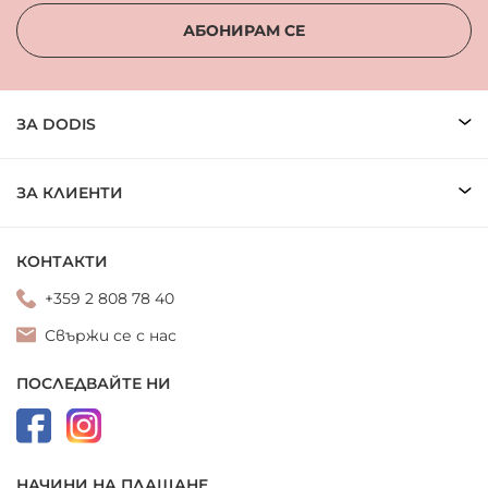
АБОНИРАМ СЕ
ЗА DODIS
ЗА КЛИЕНТИ
КОНТАКТИ
+359 2 808 78 40
Свържи се с нас
ПОСЛЕДВАЙТЕ НИ
НАЧИНИ НА ПЛАЩАНЕ