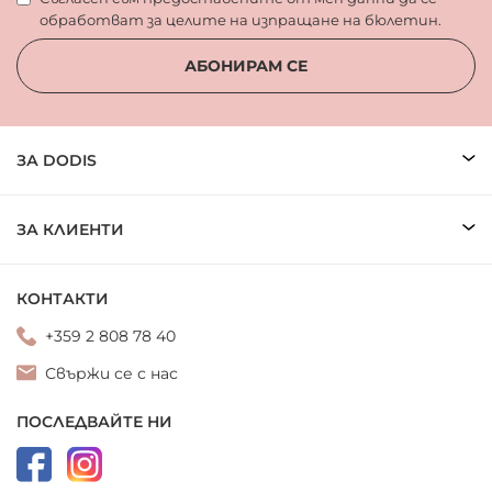
обработват за целите на изпращане на бюлетин.
АБОНИРАМ СЕ
ЗА DODIS
ЗА КЛИЕНТИ
КОНТАКТИ
+359 2 808 78 40
Свържи се с нас
ПОСЛЕДВАЙТЕ НИ