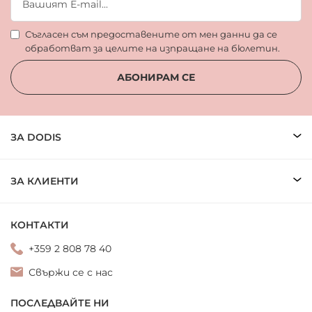
Съгласен съм предоставените от мен данни да се
обработват за целите на изпращане на бюлетин.
АБОНИРАМ СЕ
ЗА DODIS
ЗА КЛИЕНТИ
КОНТАКТИ
+359 2 808 78 40
Свържи се с нас
ПОСЛЕДВАЙТЕ НИ