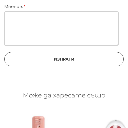
Мнение:
ИЗПРАТИ
Може да харесате също