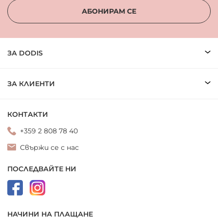
АБОНИРАМ СЕ
ЗА DODIS
ЗА КЛИЕНТИ
КОНТАКТИ
+359 2 808 78 40
Свържи се с нас
ПОСЛЕДВАЙТЕ НИ
НАЧИНИ НА ПЛАЩАНЕ