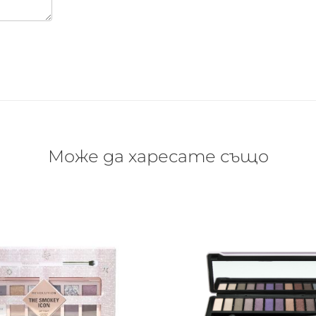
Може да харесате също