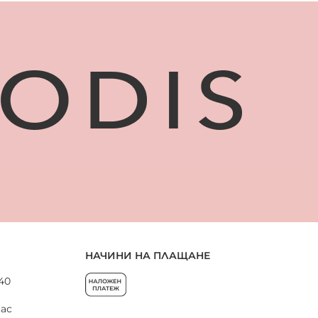
НАЧИНИ НА ПЛАЩАНЕ
 40
нас