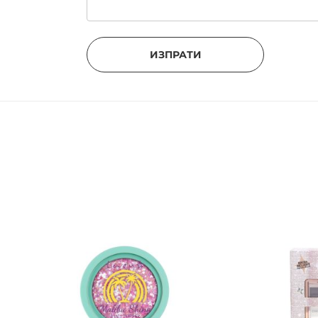
ИЗПРАТИ