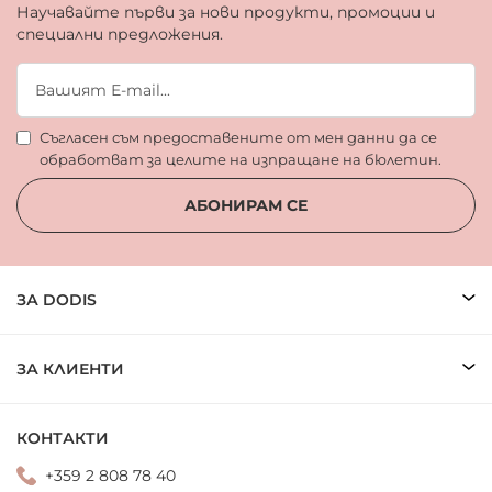
Научавайте първи за нови продукти, промоции и
специални предложения.
Съгласен съм предоставените от мен данни да се
обработват за целите на изпращане на бюлетин.
АБОНИРАМ СЕ
ЗА DODIS
ЗА КЛИЕНТИ
КОНТАКТИ
+359 2 808 78 40