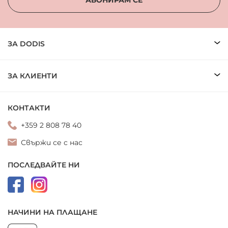
АБОНИРАМ СЕ
ЗА DODIS
ЗА КЛИЕНТИ
КОНТАКТИ
+359 2 808 78 40
Свържи се с нас
ПОСЛЕДВАЙТЕ НИ
НАЧИНИ НА ПЛАЩАНЕ