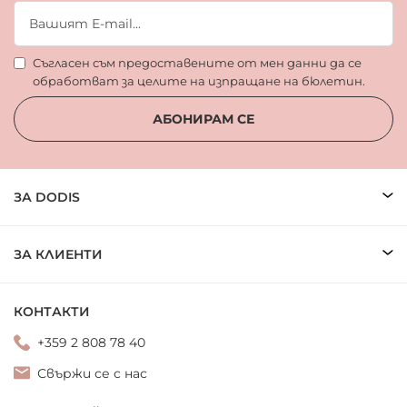
Съгласен съм предоставените от мен данни да се
обработват за целите на изпращане на бюлетин.
АБОНИРАМ СЕ
ЗА DODIS
ЗА КЛИЕНТИ
КОНТАКТИ
+359 2 808 78 40
Свържи се с нас