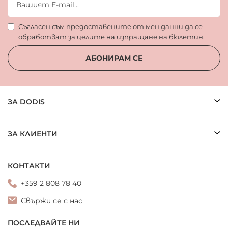
Съгласен съм предоставените от мен данни да се
обработват за целите на изпращане на бюлетин.
АБОНИРАМ СЕ
ЗА DODIS
ЗА КЛИЕНТИ
КОНТАКТИ
+359 2 808 78 40
Свържи се с нас
ПОСЛЕДВАЙТЕ НИ