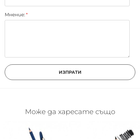
Мнение:
ИЗПРАТИ
Може да харесате също