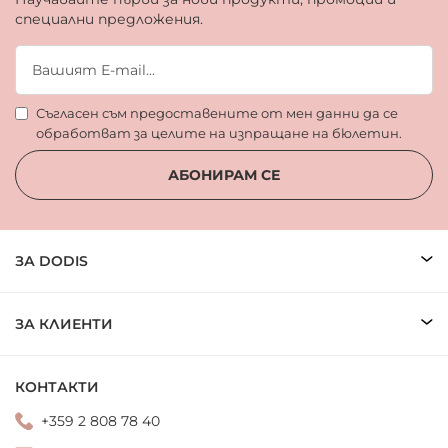
специални предложения.
Съгласен съм предоставените от мен данни да се
обработват за целите на изпращане на бюлетин.
АБОНИРАМ СЕ
ЗА DODIS
ЗА КЛИЕНТИ
КОНТАКТИ
+359 2 808 78 40