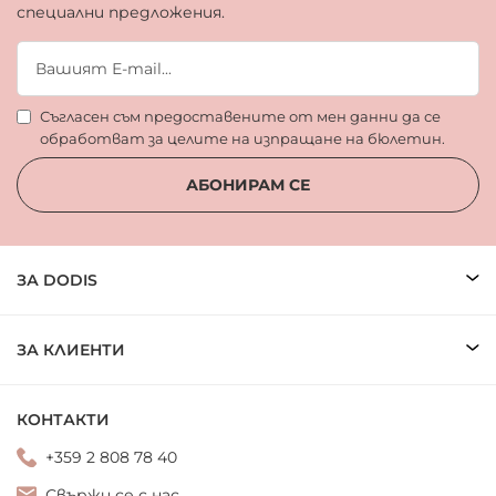
специални предложения.
Съгласен съм предоставените от мен данни да се
обработват за целите на изпращане на бюлетин.
АБОНИРАМ СЕ
ЗА DODIS
ЗА КЛИЕНТИ
КОНТАКТИ
+359 2 808 78 40
Свържи се с нас