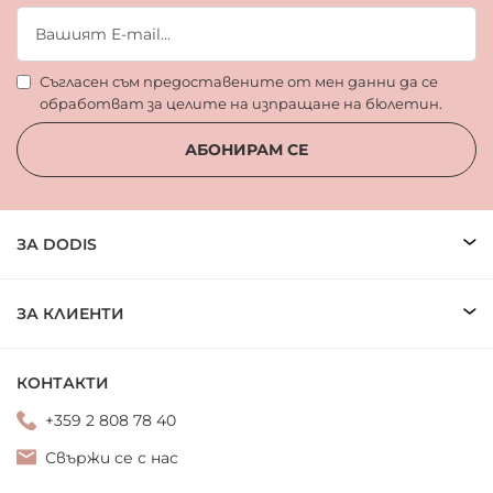
Съгласен съм предоставените от мен данни да се
обработват за целите на изпращане на бюлетин.
АБОНИРАМ СЕ
ЗА DODIS
ЗА КЛИЕНТИ
КОНТАКТИ
+359 2 808 78 40
Свържи се с нас