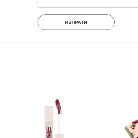
ИЗПРАТИ