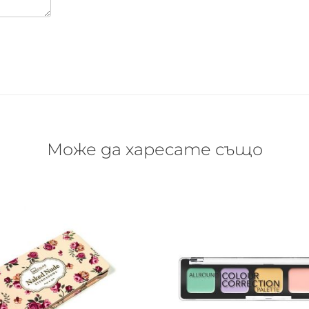
Може да харесате също