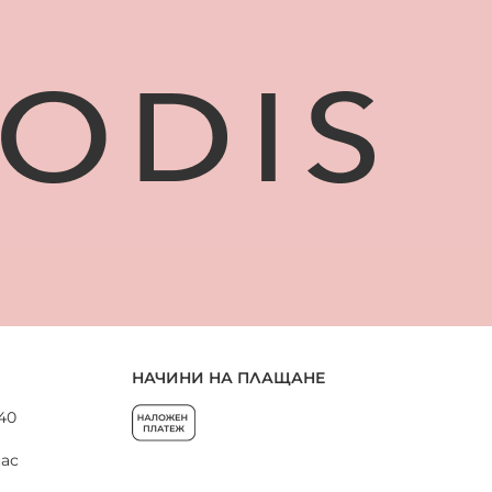
НАЧИНИ НА ПЛАЩАНЕ
 40
нас