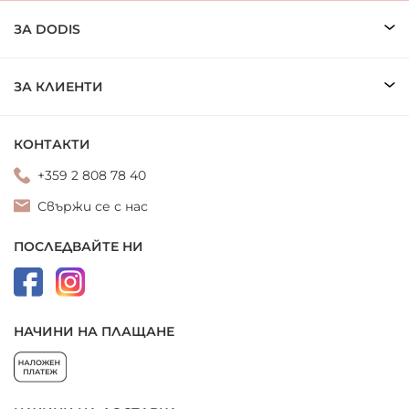
ЗА DODIS
ЗА КЛИЕНТИ
КОНТАКТИ
+359 2 808 78 40
Свържи се с нас
ПОСЛЕДВАЙТЕ НИ
НАЧИНИ НА ПЛАЩАНЕ