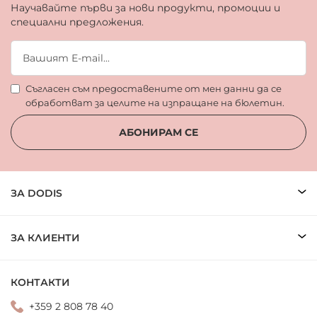
Научавайте първи за нови продукти, промоции и
специални предложения.
Съгласен съм предоставените от мен данни да се
обработват за целите на изпращане на бюлетин.
АБОНИРАМ СЕ
ЗА DODIS
ЗА КЛИЕНТИ
КОНТАКТИ
+359 2 808 78 40