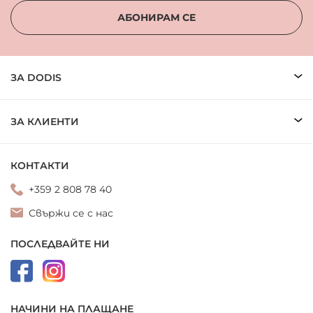
АБОНИРАМ СЕ
ЗА DODIS
ЗА КЛИЕНТИ
КОНТАКТИ
+359 2 808 78 40
Свържи се с нас
ПОСЛЕДВАЙТЕ НИ
НАЧИНИ НА ПЛАЩАНЕ