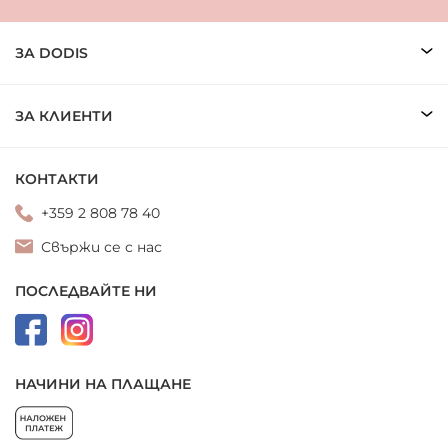
ЗА DODIS
ЗА КЛИЕНТИ
КОНТАКТИ
+359 2 808 78 40
Свържи се с нас
ПОСЛЕДВАЙТЕ НИ
НАЧИНИ НА ПЛАЩАНЕ