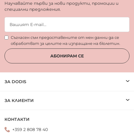
Научавайте първи за нови продукти, промоции и
специални предложения.
Съгласен съм предоставените от мен данни да се
обработват за целите на изпращане на бюлетин.
АБОНИРАМ СЕ
ЗА DODIS
ЗА КЛИЕНТИ
КОНТАКТИ
+359 2 808 78 40