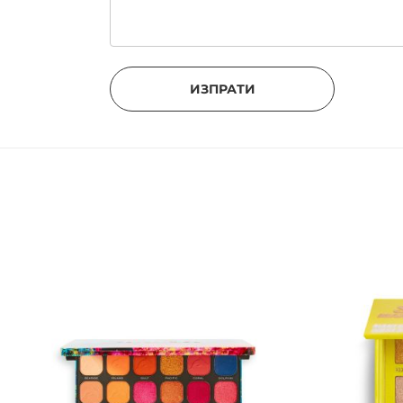
ИЗПРАТИ