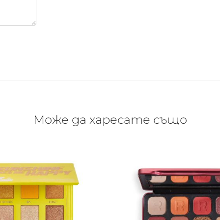
Може да харесате също