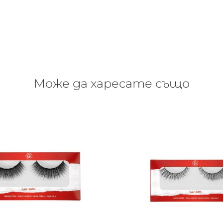
Може да харесате също