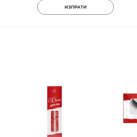
ИЗПРАТИ