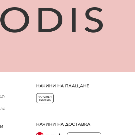
НАЧИНИ НА ПЛАЩАНЕ
 40
нас
НАЧИНИ НА ДОСТАВКА
НИ