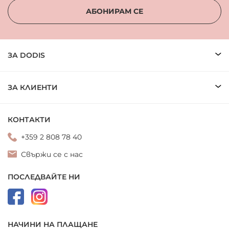
АБОНИРАМ СЕ
ЗА DODIS
ЗА КЛИЕНТИ
КОНТАКТИ
+359 2 808 78 40
Свържи се с нас
ПОСЛЕДВАЙТЕ НИ
НАЧИНИ НА ПЛАЩАНЕ