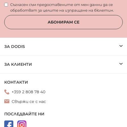
Съгласен съм предоставените от мен данни да се
обработват за целите на изпращане на бюлетин.
АБОНИРАМ СЕ
ЗА DODIS
ЗА КЛИЕНТИ
КОНТАКТИ
+359 2 808 78 40
Свържи се с нас
ПОСЛЕДВАЙТЕ НИ