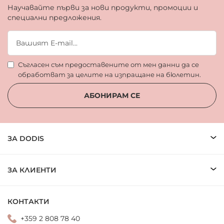
Научавайте първи за нови продукти, промоции и
специални предложения.
Съгласен съм предоставените от мен данни да се
обработват за целите на изпращане на бюлетин.
АБОНИРАМ СЕ
ЗА DODIS
ЗА КЛИЕНТИ
КОНТАКТИ
+359 2 808 78 40