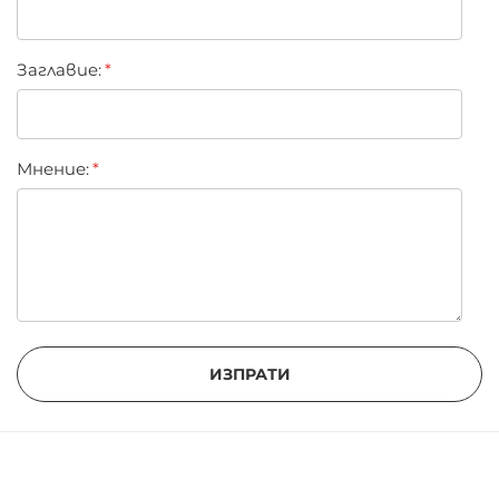
Заглавиe:
Мнение:
ИЗПРАТИ