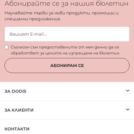
Абонирайте се за нашия бюлетин
Научавайте първи за нови продукти, промоции и
специални предложения.
Съгласен съм предоставените от мен данни да се
обработват за целите на изпращане на бюлетин.
АБОНИРАМ СЕ
ЗА DODIS
ЗА КЛИЕНТИ
КОНТАКТИ