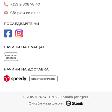
+359 2 808 78 40
Свържи се с нас
ПОСЛЕДВАЙТЕ НИ
НАЧИНИ НА ПЛАЩАНЕ
НАЧИНИ НА ДОСТАВКА
DODIS © 2024 - Всички права запазени
Онлайн магазин от