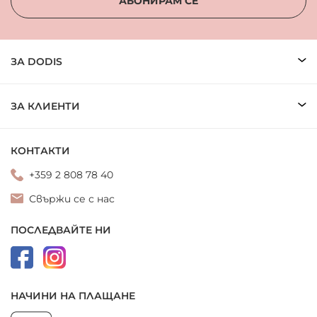
АБОНИРАМ СЕ
ЗА DODIS
ЗА КЛИЕНТИ
КОНТАКТИ
+359 2 808 78 40
Свържи се с нас
ПОСЛЕДВАЙТЕ НИ
НАЧИНИ НА ПЛАЩАНЕ