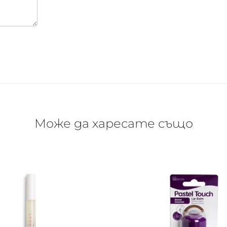
Може да харесате също