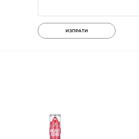
ИЗПРАТИ