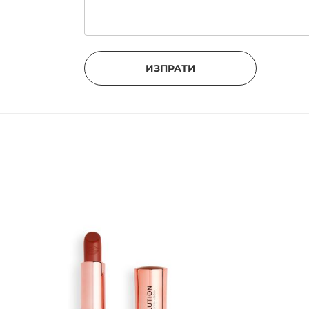
ИЗПРАТИ