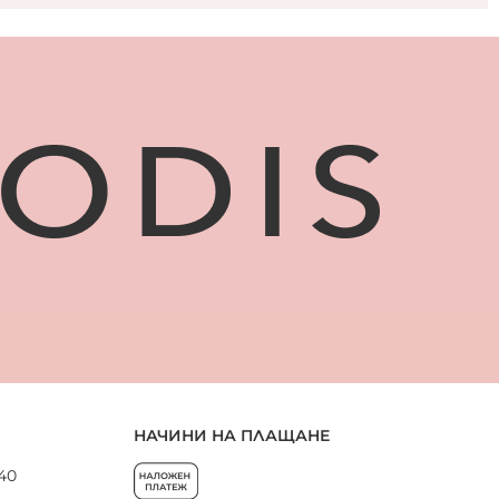
НАЧИНИ НА ПЛАЩАНЕ
 40