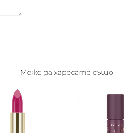
Може да харесате също