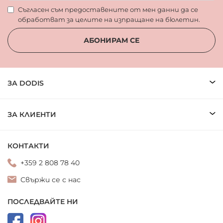
Съгласен съм предоставените от мен данни да се
обработват за целите на изпращане на бюлетин.
АБОНИРАМ СЕ
ЗА DODIS
ЗА КЛИЕНТИ
КОНТАКТИ
+359 2 808 78 40
Свържи се с нас
ПОСЛЕДВАЙТЕ НИ