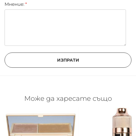
Мнение:
ИЗПРАТИ
Може да харесате също