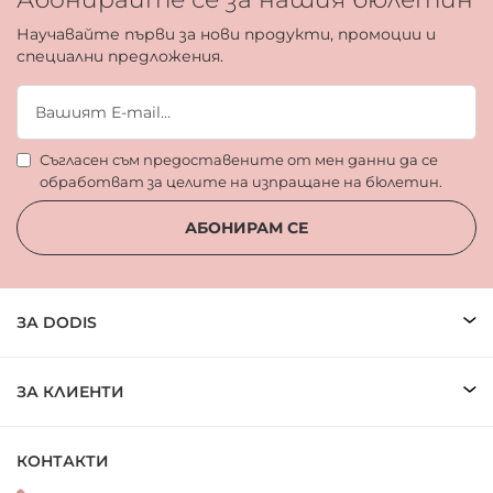
Научавайте първи за нови продукти, промоции и
специални предложения.
Съгласен съм предоставените от мен данни да се
обработват за целите на изпращане на бюлетин.
АБОНИРАМ СЕ
ЗА DODIS
ЗА КЛИЕНТИ
КОНТАКТИ