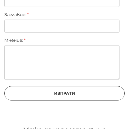
Заглавиe:
Мнение:
ИЗПРАТИ