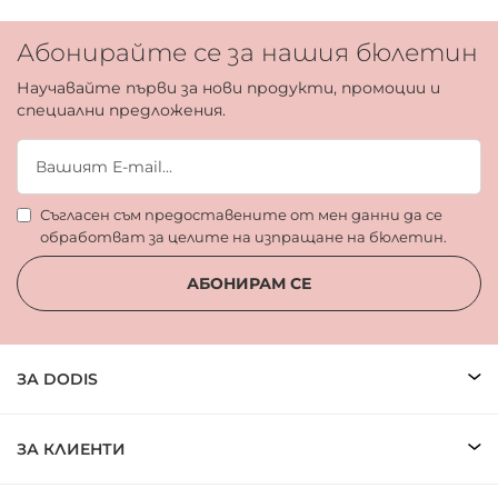
Абонирайте се за нашия бюлетин
Научавайте първи за нови продукти, промоции и
специални предложения.
Съгласен съм предоставените от мен данни да се
обработват за целите на изпращане на бюлетин.
АБОНИРАМ СЕ
ЗА DODIS
ЗА КЛИЕНТИ