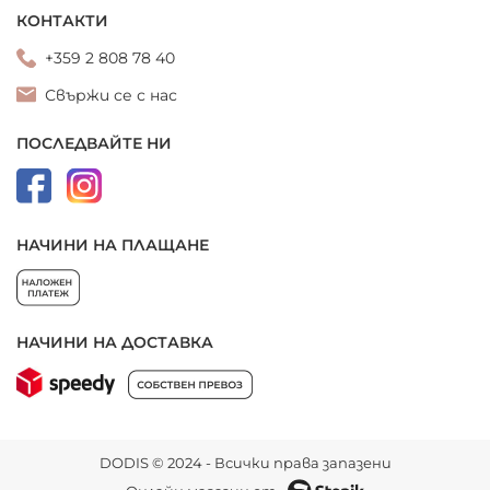
КОНТАКТИ
+359 2 808 78 40
Свържи се с нас
ПОСЛЕДВАЙТЕ НИ
НАЧИНИ НА ПЛАЩАНЕ
НАЧИНИ НА ДОСТАВКА
DODIS © 2024 - Всички права запазени