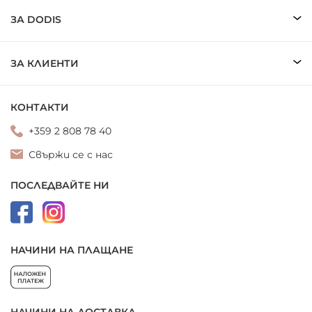
ЗА DODIS
ЗА КЛИЕНТИ
КОНТАКТИ
+359 2 808 78 40
Свържи се с нас
ПОСЛЕДВАЙТЕ НИ
НАЧИНИ НА ПЛАЩАНЕ